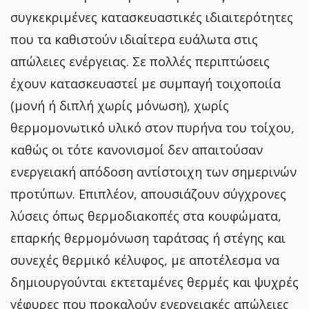
συγκεκριμένες κατασκευαστικές ιδιαιτερότητες
που τα καθιστούν ιδιαίτερα ευάλωτα στις
απώλειες ενέργειας. Σε πολλές περιπτώσεις
έχουν κατασκευαστεί με συμπαγή τοιχοποιία
(μονή ή διπλή χωρίς μόνωση), χωρίς
θερμομονωτικό υλικό στον πυρήνα του τοίχου,
καθώς οι τότε κανονισμοί δεν απαιτούσαν
ενεργειακή απόδοση αντίστοιχη των σημερινών
προτύπων. Επιπλέον, απουσιάζουν σύγχρονες
λύσεις όπως θερμοδιακοπές στα κουφώματα,
επαρκής θερμομόνωση ταράτσας ή στέγης και
συνεχές θερμικό κέλυφος, με αποτέλεσμα να
δημιουργούνται εκτεταμένες θερμές και ψυχρές
γέφυρες που προκαλούν ενεργειακές απώλειες