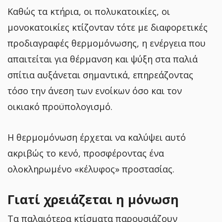
Καθώς τα κτήρια, οι πολυκατοικίες, οι
μονοκατοικίες κτίζονταν τότε με διαφορετικές
προδιαγραφές θερμομόνωσης, η ενέργεια που
απαιτείται για θέρμανση και ψύξη στα παλιά
σπίτια αυξάνεται σημαντικά, επηρεάζοντας
τόσο την άνεση των ενοίκων όσο και τον
οικιακό προϋπολογισμό.
Η θερμομόνωση έρχεται να καλύψει αυτό
ακριβώς το κενό, προσφέροντας ένα
ολοκληρωμένο «κέλυφος» προστασίας.
Γιατί χρειάζεται η μόνωση
Τα παλαιότερα κτίσματα παρουσιάζουν