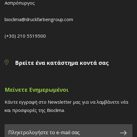
Ασπρόπυργος
bioclima@druckfarbengroup.com
(+30) 210 5519500
Βρείτε ένα κατάστημα κοντά σας
Μείνετε Ενημερωμένοι
Κάντε εγγραφή στο Newsletter μας για να λαμβάνετε νέα
και προσφορές της Bioclima.