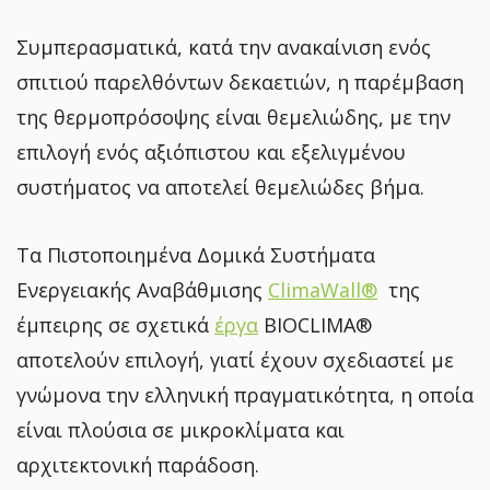
Συμπερασματικά, κατά την ανακαίνιση ενός
σπιτιού παρελθόντων δεκαετιών, η παρέμβαση
της θερμοπρόσοψης είναι θεμελιώδης, με την
επιλογή ενός αξιόπιστου και εξελιγμένου
συστήματος να αποτελεί θεμελιώδες βήμα.
Τα Πιστοποιημένα Δομικά Συστήματα
Ενεργειακής Αναβάθμισης
ClimaWall®
της
έμπειρης σε σχετικά
έργα
BIOCLIMA®
αποτελούν επιλογή, γιατί έχουν σχεδιαστεί με
γνώμονα την ελληνική πραγματικότητα, η οποία
είναι πλούσια σε μικροκλίματα και
αρχιτεκτονική παράδοση.