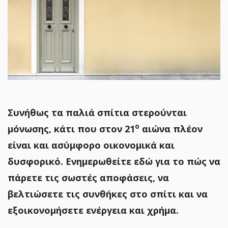
Συνήθως τα παλιά σπίτια στερούνται
ο
μόνωσης, κάτι που στον 21
αιώνα πλέον
είναι και ασύμφορο οικονομικά και
δυσφορικό. Ενημερωθείτε εδώ για το πώς να
πάρετε τις σωστές αποφάσεις, να
βελτιώσετε τις συνθήκες στο σπίτι και να
εξοικονομήσετε ενέργεια και χρήμα.