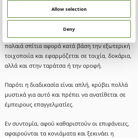
Allow selection
Πώς εφαρμόζεται η
θερμοπρόσοψη
Deny
Ως γνωστόν η διαδικασία της θερμομόνωσης σε
παλαιά σπίτια αφορά κατά βάση την εξωτερική
τοιχοποιία και εφαρμόζεται σε τοιχία, δοκάρια,
αλλά και στην ταράτσα ή την οροφή.
Παρότι η διαδικασία είναι απλή, κρύβει πολλά
μυστικά για αυτό και πρέπει να ανατίθεται σε
έμπειρους επαγγελματίες.
Εν συντομία, αφού καθαριστούν οι επιφάνειες,
αφαιρούνται τα κονιάματα και ξεκινάει η