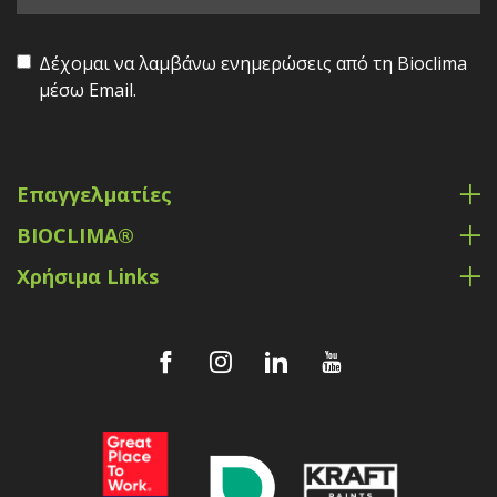
Δέχομαι να λαμβάνω ενημερώσεις από τη Bioclima
μέσω Email.
Επαγγελματίες
BIOCLIMA®
Χρήσιμα Links