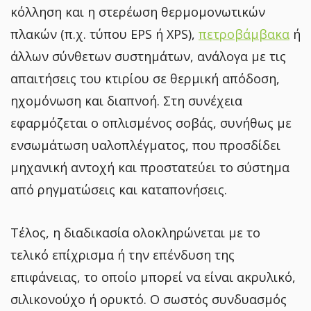
κόλληση και η στερέωση θερμομονωτικών
πλακών (π.χ. τύπου EPS ή XPS),
πετροβάμβακα
ή
άλλων σύνθετων συστημάτων, ανάλογα με τις
απαιτήσεις του κτιρίου σε θερμική απόδοση,
ηχομόνωση και διαπνοή. Στη συνέχεια
εφαρμόζεται ο οπλισμένος σοβάς, συνήθως με
ενσωμάτωση υαλοπλέγματος, που προσδίδει
μηχανική αντοχή και προστατεύει το σύστημα
από ρηγματώσεις και καταπονήσεις.
Τέλος, η διαδικασία ολοκληρώνεται με το
τελικό επίχρισμα ή την επένδυση της
επιφάνειας, το οποίο μπορεί να είναι ακρυλικό,
σιλικονούχο ή ορυκτό. Ο σωστός συνδυασμός