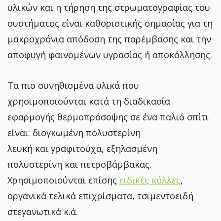
υλικών και η τήρηση της στρωματογραφίας του
συστήματος είναι καθοριστικής σημασίας για τη
μακροχρόνια απόδοση της παρέμβασης και την
αποφυγή φαινομένων υγρασίας ή αποκόλλησης.
Τα πιο συνηθισμένα υλικά που
χρησιμοποιούνται κατά τη διαδικασία
εφαρμογής θερμοπρόσοψης σε ένα παλιό σπίτι
είναι: διογκωμένη πολυστερίνη
λευκή και γραφιτούχα, εξηλασμένη
πολυστερίνη και πετροβάμβακας.
Χρησιμοποιούνται επίσης
ειδικές κόλλες
,
οργανικά τελικά επιχρίσματα, τσιμεντοειδή
στεγανωτικά κ.ά.