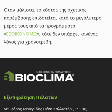
Όταν μάλιστα, το κόστος της σχετικής
παρέμβασης επιδοτείται κατά το μεγαλύτερο
μέρος τους από τα προγράμματα
«
ΕΞΟΙΚΟΝΟΜΩ
», τότε δεν υπάρχει κανένας
λόγος για χρονοτριβή.
Εξυπηρέτηση Πελατών
Λεωφόρος Μεγαρίδος Θέση Καλλιστήρι, 19300,