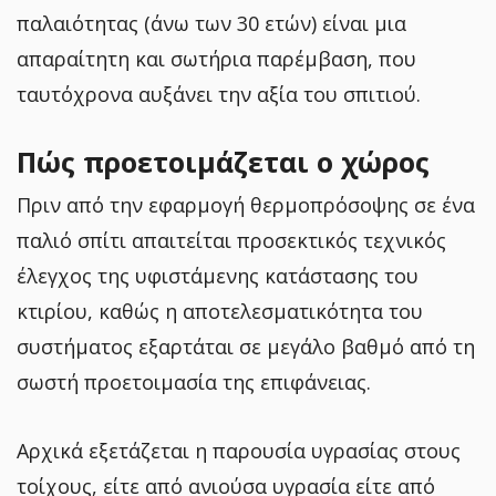
παλαιότητας (άνω των 30 ετών) είναι μια
απαραίτητη και σωτήρια παρέμβαση, που
ταυτόχρονα αυξάνει την αξία του σπιτιού.
Πώς προετοιμάζεται ο χώρος
Πριν από την εφαρμογή θερμοπρόσοψης σε ένα
παλιό σπίτι απαιτείται προσεκτικός τεχνικός
έλεγχος της υφιστάμενης κατάστασης του
κτιρίου, καθώς η αποτελεσματικότητα του
συστήματος εξαρτάται σε μεγάλο βαθμό από τη
σωστή προετοιμασία της επιφάνειας.
Αρχικά εξετάζεται η παρουσία υγρασίας στους
τοίχους, είτε από ανιούσα υγρασία είτε από