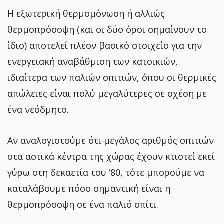
Η εξωτερική θερμομόνωση ή αλλιώς
θερμοπρόσοψη (και οι δύο όροι σημαίνουν το
ίδιο) αποτελεί πλέον βασικό στοιχείο για την
ενεργειακή αναβάθμιση των κατοικιών,
ιδιαίτερα των παλιών σπιτιών, όπου οι θερμικές
απώλειες είναι πολύ μεγαλύτερες σε σχέση με
ένα νεόδμητο.
Αν αναλογιστούμε ότι μεγάλος αριθμός σπιτιών
στα αστικά κέντρα της χώρας έχουν κτιστεί εκεί
γύρω στη δεκαετία του ‘80, τότε μπορούμε να
καταλάβουμε πόσο σημαντική είναι η
θερμοπρόσοψη σε ένα παλιό σπίτι.