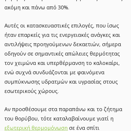
ακόμη και πάνω από 30%.
Αυτές οι κατασκευαστικές επιλογές, που ίσως
ήταν επαρκείς για τις ενεργειακές ανάγκες και
αντιλήψεις προηγούμενων δεκαετιών, σήμερα
οδηγούν σε σημαντικές απώλειες θερμότητας
τον χειμώνα και υπερθέρμανση το καλοκαίρι,
ενώ συχνά συνδυάζονται με φαινόμενα
συμπύκνωσης υδρατμών και υγρασίας στους
εσωτερικούς χώρους.
Αν προσθέσουμε στα παραπάνω και το ζήτημα
του θορύβου, τότε καταλαβαίνουμε γιατί η
εξωτερική θερμομόνωση
σε ένα σπίτι