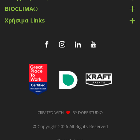
BIOCLIMA®
Χρήσιμα Links
CREATED WITH
BY
DOPE STUDIO
© Copyright 2026 All Rights Reserved