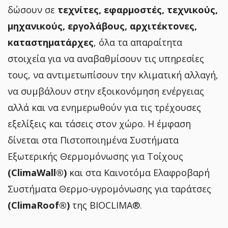
δώσουν σε
τεχνίτες, εφαρμοστές, τεχνικούς,
μηχανικούς, εργολάβους, αρχιτέκτονες,
καταστηματάρχες
, όλα τα απαραίτητα
στοιχεία για να αναβαθμίσουν τις υπηρεσίες
τους, να αντιμετωπίσουν την κλιματική αλλαγή,
να συμβάλουν στην εξοικονόμηση ενέργειας
αλλά και να ενημερωθούν για τις τρέχουσες
εξελίξεις και τάσεις στον χώρο. Η έμφαση
δίνεται στα Πιστοποιημένα Συστήματα
Εξωτερικής Θερμομόνωσης για Τοίχους
(ClimaWall®)
και στα Καινοτόμα Ελαφροβαρή
Συστήματα Θερμο-υγρομόνωσης για ταράτσες
(ClimaRoof®)
της
BIOCLIMA®
.