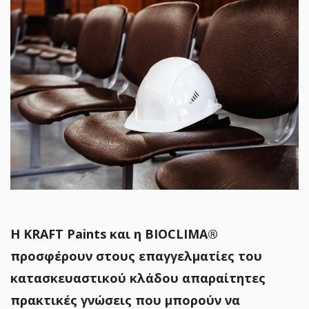
Η
KRAFT
Paints
και η BIOCLIMA®
προσφέρουν στους επαγγελματίες του
κατασκευαστικού κλάδου απαραίτητες
πρακτικές γνώσεις που μπορούν να