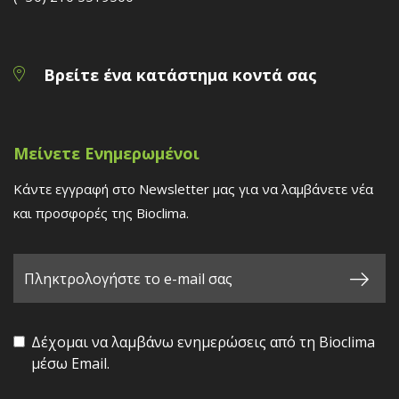
Βρείτε ένα κατάστημα κοντά σας
Μείνετε Ενημερωμένοι
Κάντε εγγραφή στο Newsletter μας για να λαμβάνετε νέα
και προσφορές της Bioclima.
Δέχομαι να λαμβάνω ενημερώσεις από τη Bioclima
μέσω Email.