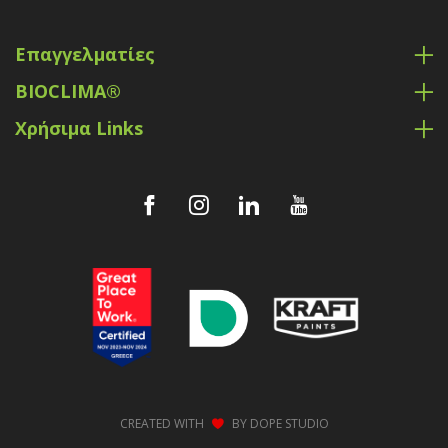
Επαγγελματίες
BIOCLIMA®
Χρήσιμα Links
CREATED WITH
BY
DOPE STUDIO