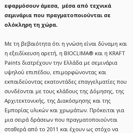
εφαρμόσουν άμεσα, μέσα από τεχνικά
σεμινάρια που πραγματοποιούνται σε
ολόκληρη τη χώρα.
Με τη βεβαιότητα ότι η γνώση είναι δύναμη και
η εξειδίκευση αρετή, η BIOCLIMA® και η KRAFT
Paints διατρέχουν την Ελλάδα με σεμινάρια
υψηλού επιπέδου, επιμορφώνοντας και
εκπαιδεύοντας εκατοντάδες επαγγελματίες που
συνδέονται με τους κλάδους της Δόμησης, της
Αρχιτεκτονικής, της Διακόσμησης και της
Εμπορίας υλικών και χρωμάτων. Πρόκειται για
μια σειρά δράσεων που πραγματοποιούνται
σταθερά από το 2011 και έχουν ως στόχο να