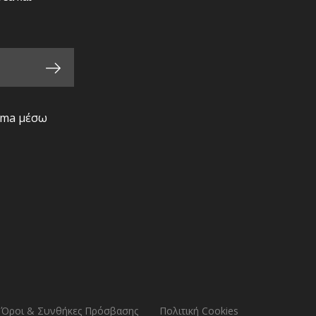
ima μέσω
Όροι & Συνθήκες Πρόσβασης
Πολιτική Cookies