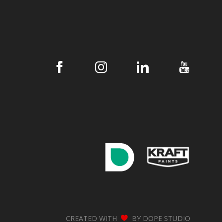
CREATED WITH
BY
DOPE STUDIO