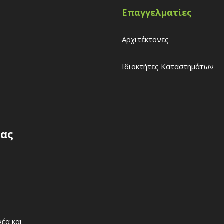
Επαγγελματίες
Αρχιτέκτονες
Ιδιοκτήτες Καταστημάτων
σας
έα και