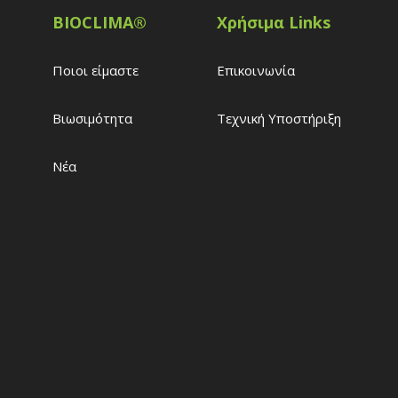
BIOCLIMA®
Χρήσιμα Links
Ποιοι είμαστε
Επικοινωνία
Βιωσιμότητα
Τεχνική Υποστήριξη
Νέα