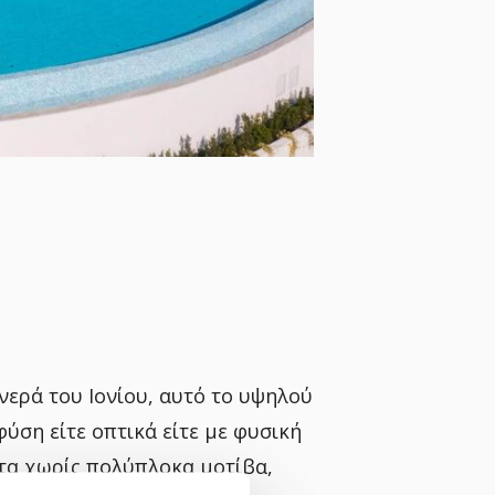
νερά του Ιονίου, αυτό το υψηλού
ύση είτε οπτικά είτε με φυσική
τα χωρίς πολύπλοκα μοτίβα,