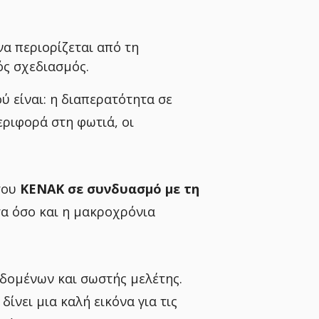
να περιορίζεται από τη
ός σχεδιασμός.
 είναι: η διαπερατότητα σε
εριφορά στη φωτιά, οι
 του
ΚΕΝΑΚ σε συνδυασμό με τη
τα όσο και η μακροχρόνια
δομένων και σωστής μελέτης.
 δίνει μια καλή εικόνα για τις