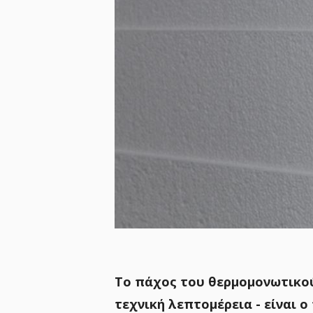
Το πάχος του θερμομονωτικού
τεχνική λεπτομέρεια - είναι 