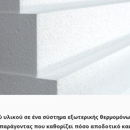
 υλικού σε ένα σύστημα εξωτερικής θερμομόνω
ο παράγοντας που καθορίζει πόσο αποδοτικό και 