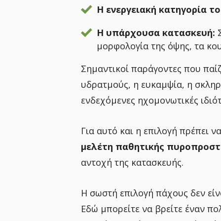
Η ενεργειακή κατηγορία τ
Η υπάρχουσα κατασκευή:
Σ
μορφολογία της όψης, τα κου
Σημαντικοί παράγοντες που παίζ
υδρατμούς, η ευκαμψία, η σκληρ
ενδεχόμενες ηχομονωτικές ιδιότ
Για αυτό και η επιλογή πρέπει ν
μελέτη παθητικής πυροπροστ
αντοχή της κατασκευής.
Η σωστή επιλογή πάχους δεν εί
Εδώ μπορείτε να βρείτε έναν π