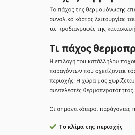
Το πάχος της θερμομόνωσης επηρ
συνολικό κόστος λειτουργίας του
τις προδιαγραφές της κατασκευή
Τι πάχος θερμοπ
Η επιλογή του κατάλληλου πάχου
παραγόντων που σχετίζονται τόσ
περιοχής. Η χώρα μας χωρίζεται 
συντελεστές θερμοπερατότητας.
Οι σημαντικότεροι παράγοντες π
Το κλίμα της περιοχής