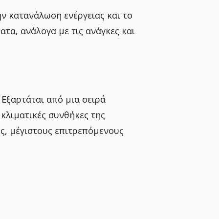
ν κατανάλωση ενέργειας και το
ατα, ανάλογα με τις ανάγκες και
 Εξαρτάται από μια σειρά
 κλιματικές συνθήκες της
ης, μέγιστους επιτρεπόμενους