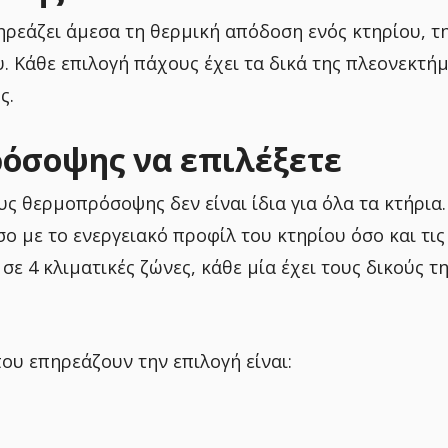
εάζει άμεσα τη θερμική απόδοση ενός κτηρίου, τη
. Κάθε επιλογή πάχους έχει τα δικά της πλεονεκτήμ
ς.
ρόσοψης να επιλέξετε
ς θερμοπρόσοψης δεν είναι ίδια για όλα τα κτήρια.
ο με το ενεργειακό προφίλ του κτηρίου όσο και τις
σε 4 κλιματικές ζώνες, κάθε μία έχει τους δικούς τ
ου επηρεάζουν την επιλογή είναι: