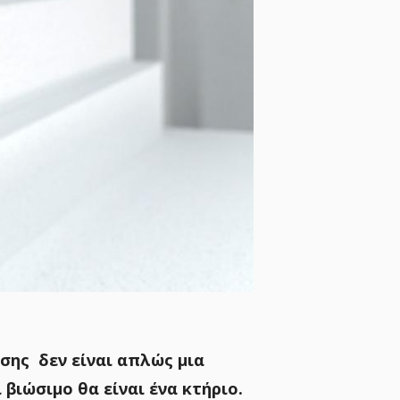
σης δεν είναι απλώς μια
βιώσιμο θα είναι ένα κτήριο.