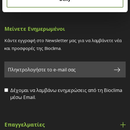
Βρείτε ένα κατάστημα κοντά σας
Μείνετε Ενημερωμένοι
Κάντε εγγραφή στο Newsletter μας για να λαμβάνετε νέα
και προσφορές της Bioclima.
Δέχομαι να λαμβάνω ενημερώσεις από τη Bioclima
μέσω Email.
Επαγγελματίες