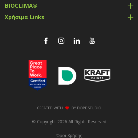
BIOCLIMA®
Χρήσιμα Links
CREATED WITH
BY
DOPE STUDIO
© Copyright 2026 All Rights Reserved
Όροι Xρήσης