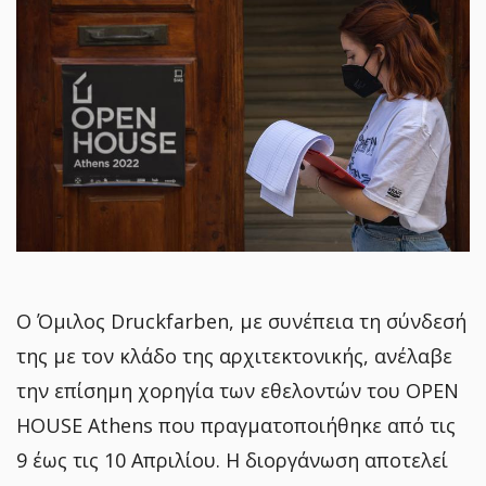
Ο Όμιλος Druckfarben, με συνέπεια τη σύνδεσή
της με τον κλάδο της αρχιτεκτονικής, ανέλαβε
την επίσημη χορηγία των εθελοντών του OPEN
HOUSE Athens που πραγματοποιήθηκε από τις
9 έως τις 10 Απριλίου. Η διοργάνωση αποτελεί