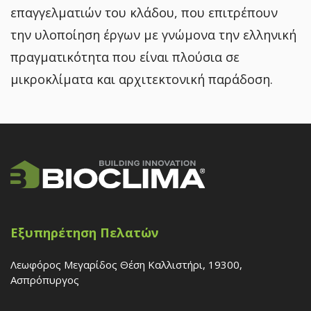
επαγγελματιών του κλάδου, που επιτρέπουν
την υλοποίηση έργων με γνώμονα την ελληνική
πραγματικότητα που είναι πλούσια σε
μικροκλίματα και αρχιτεκτονική παράδοση.
Εξυπηρέτηση Πελατών
Λεωφόρος Μεγαρίδος Θέση Καλλιστήρι, 19300,
Ασπρόπυργος