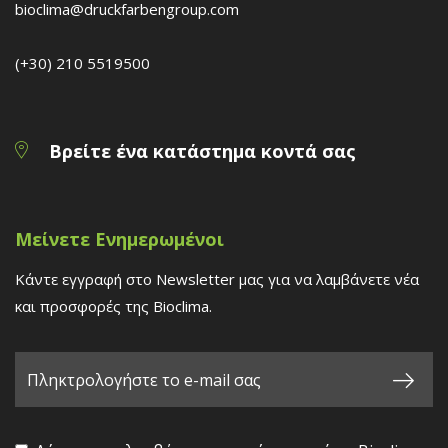
bioclima@druckfarbengroup.com
(+30) 210 5519500
Βρείτε ένα κατάστημα κοντά σας
Μείνετε Ενημερωμένοι
Κάντε εγγραφή στο Newsletter μας για να λαμβάνετε νέα
και προσφορές της Bioclima.