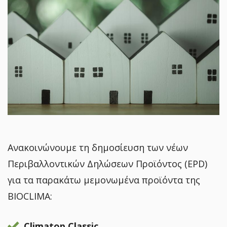
Ανακοινώνουμε τη δημοσίευση των νέων
Περιβαλλοντικών Δηλώσεων Προϊόντος (EPD)
για τα παρακάτω μεμονωμένα προϊόντα της
BIOCLIMA:
Climatop Classic