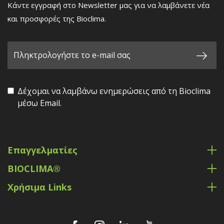
Κάντε εγγραφή στο Newsletter μας για να λαμβάνετε νέα
και προσφορές της Bioclima.
Δέχομαι να λαμβάνω ενημερώσεις από τη Bioclima
μέσω Email.
Επαγγελματίες
BIOCLIMA®
Χρήσιμα Links