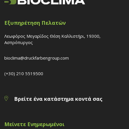
Εξυπηρέτηση Πελατών
Λεωφόρος Μεγαρίδος Θέση Καλλιστήρι, 19300,
Ασπρόπυργος
bioclima@druckfarbengroup.com
(+30) 210 5519500
Βρείτε ένα κατάστημα κοντά σας
Μείνετε Ενημερωμένοι