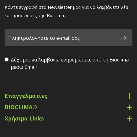
Κάντε εγγραφή στο Newsletter μας για να λαμβάνετε νέα
και προσφορές της Bioclima.
Δέχομαι να λαμβάνω ενημερώσεις από τη Bioclima
μέσω Email.
Επαγγελματίες
BIOCLIMA®
Χρήσιμα Links