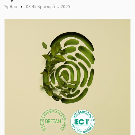
•
Άρθρα
03 Φεβρουαρίου 2025