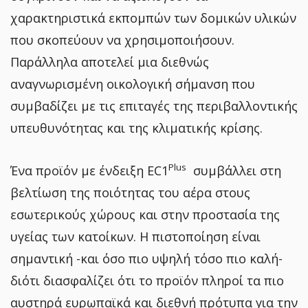
χαρακτηριστικά εκπομπών των δομικών υλικών
που σκοπεύουν να χρησιμοποιήσουν.
Παράλληλα αποτελεί μια διεθνώς
αναγνωρισμένη οικολογική σήμανση που
συμβαδίζει με τις επιταγές της περιβαλλοντικής
υπευθυνότητας και της κλιματικής κρίσης.
Plus
Ένα προϊόν με ένδειξη EC1
συμβάλλει στη
βελτίωση της ποιότητας του αέρα στους
εσωτερικούς χώρους και στην προστασία της
υγείας των κατοίκων. Η πιστοποίηση είναι
σημαντική -και όσο πιο υψηλή τόσο πιο καλή-
διότι διασφαλίζει ότι το προϊόν πληροί τα πιο
αυστηρά ευρωπαϊκά και διεθνή πρότυπα για την