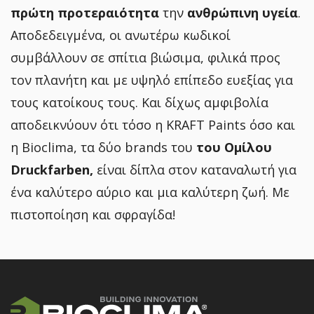
πρώτη προτεραιότητα
την
ανθρώπινη υγεία
.
Αποδεδειγμένα, οι ανωτέρω κωδικοί
συμβάλλουν σε σπίτια βιώσιμα, φιλικά προς
τον πλανήτη και με υψηλό επίπεδο ευεξίας για
τους κατοίκους τους. Και δίχως αμφιβολία
αποδεικνύουν ότι τόσο η KRAFT Paints όσο και
η Bioclima, τα δύο brands του
του Ομίλου
Druckfarben,
είναι δίπλα στον καταναλωτή για
ένα καλύτερο αύριο και μια καλύτερη ζωή. Με
πιστοποίηση και σφραγίδα!