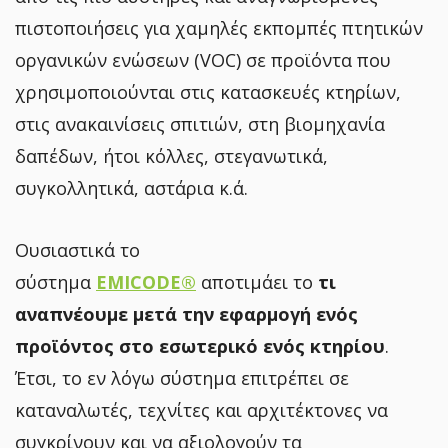
πιστοποιήσεις για χαμηλές εκπομπές πτητικών
οργανικών ενώσεων (VOC) σε προϊόντα που
χρησιμοποιούνται στις κατασκευές κτηρίων,
στις ανακαινίσεις σπιτιών, στη βιομηχανία
δαπέδων, ήτοι κόλλες, στεγανωτικά,
συγκολλητικά, αστάρια κ.ά.
Ουσιαστικά το
σύστημα
EMICODE®
αποτιμάει
το
τι
αναπνέουμε μετά την εφαρμογή ενός
προϊόντος στο εσωτερικό ενός κτηρίου
.
Έτσι, το εν λόγω σύστημα επιτρέπει σε
καταναλωτές, τεχνίτες και αρχιτέκτονες να
συγκρίνουν και να αξιολογούν τα