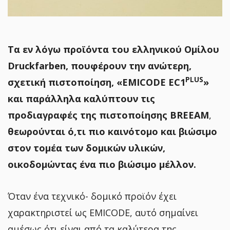
Τα εν λόγω προϊόντα του ελληνικού Ομίλου
Druckfarben, πουφέρουν την ανώτερη,
PLUS
σχετική πιστοποίηση, «EMICODE EC1
»
και παράλληλα καλύπτουν τις
προδιαγραφές της πιστοποίησης BREEAM
,
θεωρούνται ό,τι πιο καινότομο και βιώσιμο
στον τομέα των δομικών υλικών,
οικοδομώντας ένα πιο βιώσιμο μέλλον.
Όταν ένα τεχνικό- δομικό προϊόν έχει
χαρακτηριστεί ως EMICODE, αυτό σημαίνει
αμέσως ότι είναι από τα καλύτερα της